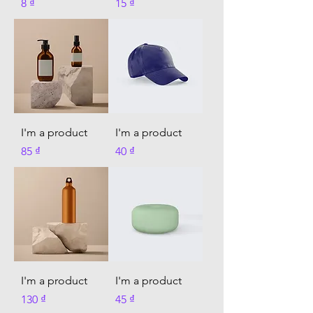
가격
가격
8 ₫
15 ₫
I'm a product
I'm a product
가격
가격
85 ₫
40 ₫
I'm a product
I'm a product
가격
가격
130 ₫
45 ₫