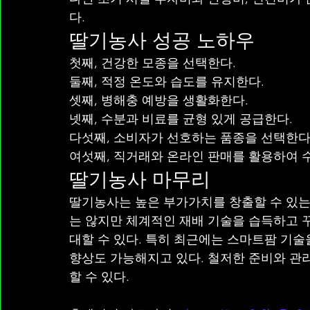
다.
딸기농사 성공 노하우
첫째, 건강한 모종을 선택한다.
둘째, 적정 온도와 습도를 유지한다.
셋째, 병해충 예방을 생활화한다.
넷째, 수분과 비료를 균형 있게 공급한다.
다섯째, 소비자가 선호하는 품종을 선택한다
여섯째, 직거래와 온라인 판매를 활용하여 
딸기농사 마무리
딸기농사는 높은 부가가치를 창출할 수 있는
는 않지만 체계적인 재배 기술을 습득하고 
대할 수 있다. 특히 최근에는 스마트팜 기술
향상도 가능해지고 있다. 철저한 준비와 관
할 수 있다.