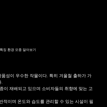
특징 환경 모종 알아보기
상품성이 우수한 작물이다. 특히 겨울철 출하가 가
.
품종이 재배되고 있으며 소비자들의 취향에 맞는 고
적이며 온도와 습도를 관리할 수 있는 시설이 필