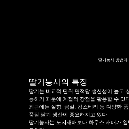
딸기농사 방법과 
딸기농사의 특징
딸기는 비교적 단위 면적당 생산성이 높고 
능하기 때문에 계절적 장점을 활용할 수 있다
최근에는 설향, 금실, 킹스베리 등 다양한 
품질 딸기 생산이 중요해지고 있다.
딸기농사는 노지재배보다 하우스 재배가 일반