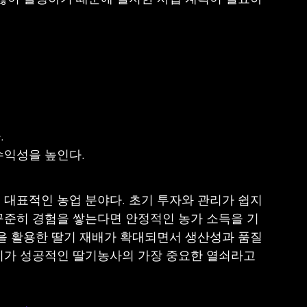
.
수익성을 높인다.
 대표적인 농업 분야다. 초기 투자와 관리가 쉽지
꾸준히 경험을 쌓는다면 안정적인 농가 소득을 기
을 활용한 딸기 재배가 확대되면서 생산성과 품질 
리가 성공적인 딸기농사의 가장 중요한 열쇠라고 