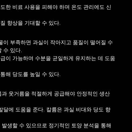
도한 비료 사용을 피해야 하며 온도 관리에도 신
질 향상을 기대할 수 있다.
물이 부족하면 과실이 작아지고 품질이 떨어질 수 
 수 있다.
급이 가능하며 수분을 균일하게 유지하는 데 도움
통해 당도를 높일 수 있다.
름과 웃거름을 적절하게 공급해야 안정적인 생산
발달에 도움을 준다. 칼륨은 과실 비대와 당도 향
 발생할 수 있으므로 정기적인 토양 분석을 통해 