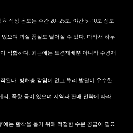
적정 온도는 주간 20~25도, 야간 5~10도 정도
있으며 과실 품질도 떨어질 수 있다. 따라서 하우
이 적합하다. 최근에는 토경재배뿐 아니라 수경재
작된다. 병해충 감염이 없고 뿌리 발달이 우수한 
베리, 죽향 등이 있으며 지역과 판매 전략에 따라 
후에는 활착을 돕기 위해 적절한 수분 공급이 필요