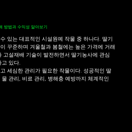
먹튀검증
먹튀사이트
먹튀커뮤니티
먹튀검증사이트
배 방법과 수익성 알아보기
수 있는 대표적인 시설원예 작물 중 하나다. 딸기
이 꾸준하며 겨울철과 봄철에는 높은 가격에 거래
과 고설재배 기술이 발전하면서 딸기농사에 관심
고 있다.
고 세심한 관리가 필요한 작물이다. 성공적인 딸
물 관리, 비료 관리, 병해충 예방까지 체계적인 