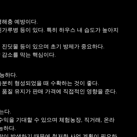
병해충 예방이다.
가루병 등이 있다. 특히 하우스 내 습도가 높아지
 진딧물 등이 있으며 초기 방제가 중요하다.
 감소를 막는 핵심이다.
가능하다.
충분히 형성되었을 때 수확하는 것이 좋다.
 품질 유지가 판매 가격에 직접적인 영향을 준다.
는다.
수익을 기대할 수 있으며 체험농장, 직거래, 온라
능하다.
 많이 발생하기 때문에 철저한 사업 계획이 필요하