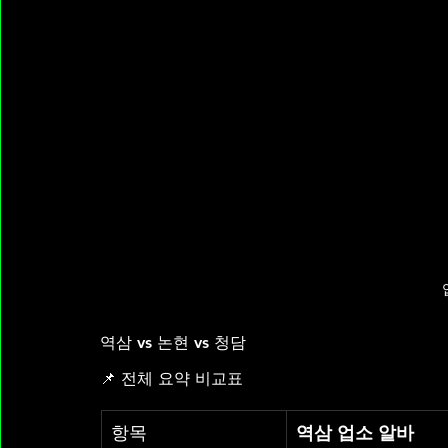
역삼 vs 논현 vs 청담
📌 전체 요약 비교표
항목
역삼 업소 알바