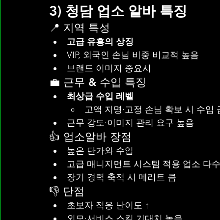
3) 
청담 업소 알바 특징
📍 지역 특성
고급 유흥의 상징
VIP, 외국인 손님 비중 비교적 높음
브랜드 이미지 중요시
💼 근무 & 수입 특징
최상급 수입 레벨
고액 지명·고정 손님 확보 시 수입
근무 강도·이미지 관리 요구 높음
👍 업소알바 장점
높은 단가와 수입
고급 매니지먼트 시스템 적용 업소 다
장기 경력 축적 시 메리트 큼
👎 단점
초보자 적응 난이도 ↑
외모·서비스 스킬 기대치 높음