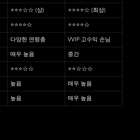
⭐⭐⭐☆☆ (상)
⭐⭐⭐⭐☆ (최상)
⭐⭐⭐⭐☆
⭐⭐⭐⭐☆
다양한 연령층
VVIP·고수익 손님
매우 높음
중간
⭐⭐⭐☆☆
⭐⭐☆☆☆
높음
매우 높음
높음
매우 높음