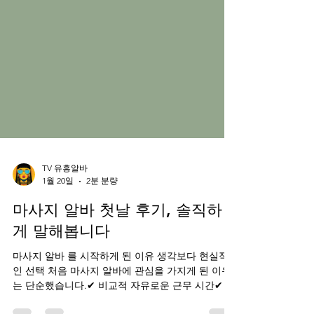
TV 유흥알바
1월 20일
2분 분량
마사지 알바 첫날 후기, 솔직하
게 말해봅니다
마사지 알바 를 시작하게 된 이유 생각보다 현실적