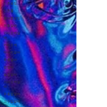
신촌보도
신촌룸
홍대룸보도
유흥알바
가라오케알
바
카라오케
마사지알바
유흥알바
밤알바
술집알바
가라오케알
바
유흥업알바
고수입알바