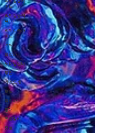
먹튀검증사
이트
먹튀검증커
뮤니티
먹튀검증가
이드
먹튀
룸알바
노래방알바
투잡
가라오케
보도
룸알바
홍대
유흥알바
종로