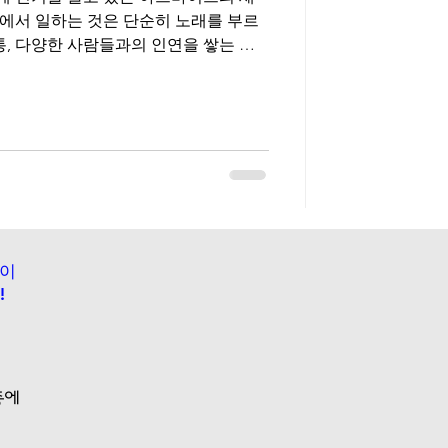
에서 일하는 것은 단순히 노래를 부르
통, 다양한 사람들과의 인연을 쌓는 기
 직장 내 분위기도...
사이
!
층에