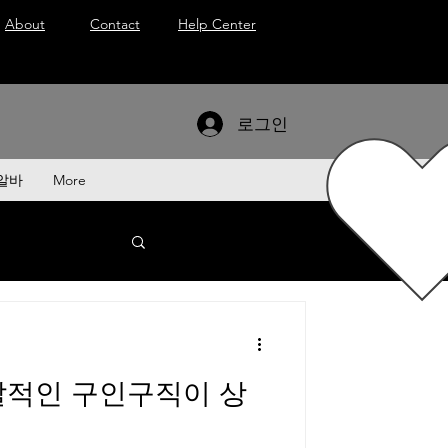
About
Contact
Help Center
로그인
로알바
More
션카지노
발적인 구인구직이 상
지노사이트