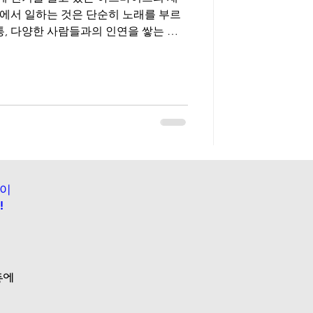
에서 일하는 것은 단순히 노래를 부르
통, 다양한 사람들과의 인연을 쌓는 기
 직장 내 분위기도...
사이
!
층에