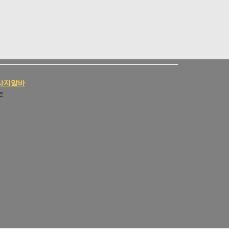
사지알바
는