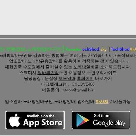
|
인 채용정보,노래방알바구인
Karaoke
echShed
sky
|
TechShed
마
노래방알바구인을 검증하는 방법에는 여러 가지가 있습니다. 대표적으로
업소알바 노래방유흥알바 를 활용하여 검증하는 것이 있습니다.
​대한민국 수도권에서 즐기실수 있는
노래방알바
을 소개해드립니다.
스웨디시
알바의민족
구인 채용정보 구인구직사이트
담당팀장 : 문실장
보도알바
홈페이지
바로가기
대표텔레그램 : CKLOVE408
메일문의 : staon@gmail.biz​
업소알바 노래방알바구인,노래방알바| 업소알바
마사지
24시풀가동