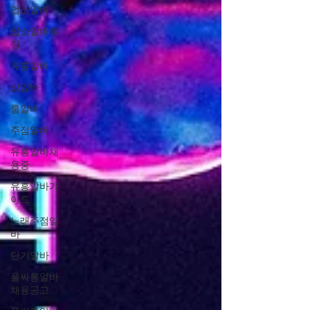
업소알바
업소알바특
징
유흥알바
밤알바
룸알바
주점알바
유흥알바채
용중
유흥알바가
이드
노래주점알
바
단기알바
풀싸롱알바
채용공고