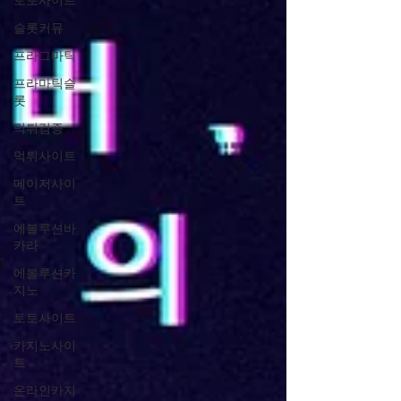
토토사이트
슬롯커뮤
프라그마틱
프라마틱슬
롯
먹튀검증
먹튀사이트
메이저사이
트
에볼루션바
카라
에볼루션카
지노
토토사이트
카지노사이
트
온라인카지