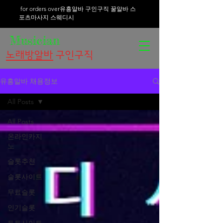
for orders over유흥알바 구인구직 꿀알바 스
포츠마사지 스웨디시
Musician
노래방알바
구인구직
유흥알바 채용정보
All Posts
All Posts
온라인카지
노
슬롯추천
슬롯사이트
무료슬롯
인기슬롯