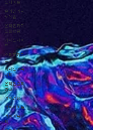
노사이트
온라인카지
노게임
온라인카지
노플랫폼
카지노사이
트
스피드카지
노
카지노커뮤
니티
온라인갈라
빙고
먹튀검증
먹튀사이트
먹튀커뮤니
티