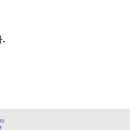
튀검증사이트
.
사이
!