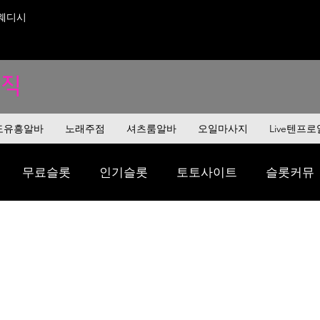
스웨디시
직
도유흥알바
노래주점
셔츠룸알바
오일마사지
Live텐프
무료슬롯
인기슬롯
토토사이트
슬롯커뮤
튀사이트
메이저사이트
에볼루션바카라
에볼루
트
온라인카지노게임
온라인카지노플랫폼
카