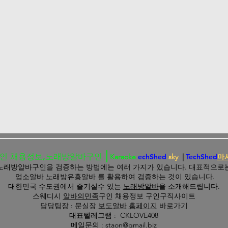
|
인 채용정보,노래방알바구인
Karaoke
echShed
sky
|
TechShed
마
노래방알바구인을 검증하는 방법에는 여러 가지가 있습니다. 대표적으로
업소알바 노래방유흥알바 를 활용하여 검증하는 것이 있습니다.
​대한민국 수도권에서 즐기실수 있는
노래방알바
을 소개해드립니다.
스웨디시
알바의민족
구인 채용정보 구인구직사이트
담당팀장 : 문실장
보도알바
홈페이지
바로가기
대표텔레그램 : CKLOVE408
메일문의 : staon@gmail.biz​