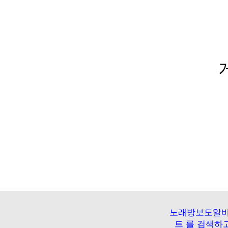
스피드카지노
카지노커뮤니티
온라인갈라빙
먹튀검증커뮤니티
먹튀검증가이드
먹튀
노래방보도알바
트 를 검색하