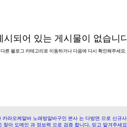
고
먹튀검증
먹튀사이트
먹튀커뮤니티
먹
게시되어 있는 게시물이 없습니다
다른 블로그 카테고리로 이동하거나 다음에 다시 확인해주세요.
 카라오케알바 노래방알바구인 본사 는 다방면 으로 신규
고 찾아 도메인 과 정보력 으로 검증 합니다. 믿고 맡겨주세요