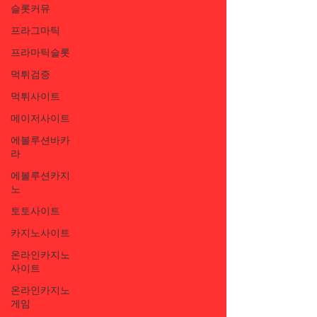
슬롯커뮤
프라그마틱
프라마틱슬롯
먹튀검증
먹튀사이트
메이저사이트
에볼루션바카
라
에볼루션카지
노
토토사이트
카지노사이트
온라인카지노
사이트
온라인카지노
게임