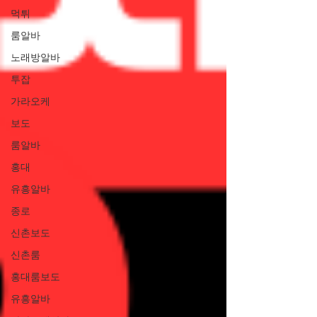
먹튀
룸알바
노래방알바
투잡
가라오케
보도
룸알바
홍대
유흥알바
종로
신촌보도
신촌룸
홍대룸보도
유흥알바