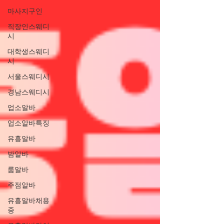
마사지구인
직장인스웨디
시
대학생스웨디
시
서울스웨디시
경남스웨디시
업소알바
업소알바특징
유흥알바
밤알바
룸알바
주점알바
유흥알바채용
중