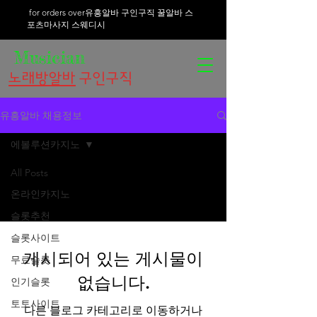
for orders over유흥알바 구인구직 꿀알바 스
포츠마사지 스웨디시
Musician
노래방알바
구인구직
유흥알바 채용정보
에볼루션카지노
All Posts
온라인카지노
슬롯추천
슬롯사이트
게시되어 있는 게시물이
무료슬롯
없습니다.
인기슬롯
토토사이트
다른 블로그 카테고리로 이동하거나