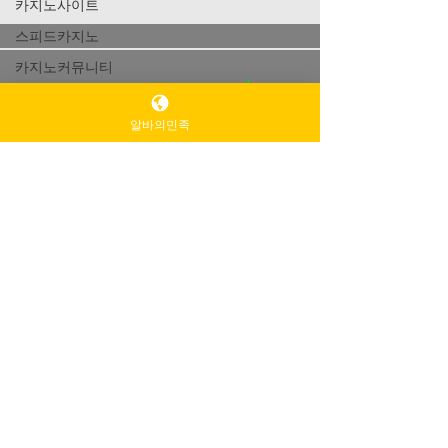
카지노사이트
스피드카지노
카지노커뮤니티
|
유흥구인 채용정보,노래방알바구인
Karaoke
온라인갈라빙고
echShed
TechShed
sky
|
마사지알바
알바의민족
먹튀검증
노래방알바구인을 검증하는 방법에는 여러 가지
가 있습니다. 대표적으로는
먹튀사이트
업소알바 노래방유흥알바 를 활용하여 검증하는
것이 있습니다.
먹튀커뮤니티
​대한민국 수도권에서 즐기실수 있는
노래방알바
먹튀검증사이트
을 소개해드립니다.
스웨디시
알바의민족
구인 채용정보 구인구직사
먹튀검증커뮤니티
이트
담당팀장 : 문실장
보도알바
홈페이지
바로가기
먹튀검증가이드
대표텔레그램 : CKLOVE408
메일문의 : staon@gmail.biz​
먹튀
룸알바
업소알바 노래방알바구인,노래방알바| 업소알바
마사지
24시풀가동
노래방알바
투잡
가라오케