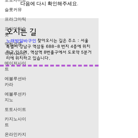
토토사이트
다음에 다시 확인해주세요.
슬롯커뮤
프라그마틱
프라마틱슬
오시는 길
롯
노래방알바구인
찾아오시는 길은 주소 : 서울
먹튀검증
특별시 강남구 역삼동 688-8 번지 4층에 위치
하고 있으며, 역삼역 8번출구에서 도로약 5분거
먹튀사이트
리에 위치하고 있습니다.
메이저사이
트
에볼루션바
카라
에볼루션카
지노
토토사이트
카지노사이
트
온라인카지