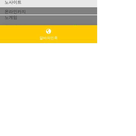
노사이트
온라인카지
노게임
|
온라인카지
유흥구인 채용정보,노래방알바구인
Karaoke
노플랫폼
echShed
TechShed
sky
|
마사지알바
알바의민족
노래방알바구인을 검증하는 방법에는 여러 가지
카지노사이
가 있습니다. 대표적으로는
트
업소알바 노래방유흥알바 를 활용하여 검증하는
것이 있습니다.
스피드카지
​대한민국 수도권에서 즐기실수 있는
노래방알바
노
을 소개해드립니다.
카지노커뮤
스웨디시
알바의민족
구인 채용정보 구인구직사
니티
이트
담당팀장 : 문실장
보도알바
홈페이지
바로가기
온라인갈라
대표텔레그램 : CKLOVE408
빙고
메일문의 : staon@gmail.biz​
먹튀검증
업소알바 노래방알바구인,노래방알바| 업소알바
마사지
24시풀가동
먹튀사이트
먹튀커뮤니
티