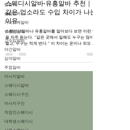
밤알바
2월 8일
2분 분량
술집알바
스웨디시알바·유흥알바 추천｜
가라오케알바
같은 업소라도 수입 차이가 나는
유흥업알바
이유
고수입알바
스웨디시알바나 유흥알바를 알아보다 보면 이런 말
야간알바
을 자주 듣는다. “같은 곳에서 일해도 누구는 많이
벌고, 누구는 적게 번다.” 이 차이는 운이나 외모 같
심야알바
은 단순한 이유 때문만은 아니다.실제 현장에서는
주점알바
수입이 달라질 수밖에 없는 구조적인 이유 가 분명
히 존재한다. 이 글에서는 스웨디시알바와 유흥알바
마사지알바
에서 같은 업소인데도 수입 차이가 나는 이유 를구
스웨디시알바
글 검색에 최적화된 정보형 구조로 정리한다. 스웨
디시알바 근무 시간대에 따라 단가가 달라진다 같은
스웨디시구인
업소라도어떤 시간대에 근무하느냐에 따라 수입 차
마사지구인
이는 크게 난다. 평일 낮 → 수요 적음, 단가 낮음 평
일 저녁 → 안정적인 수요 심야·주말 → 단가·배정 우
직장인스웨디시
선순위 높음 스웨디시알바는 예약이 몰리는 시간대
대학생스웨디시
,유흥알바는 손님 유입이 집중되는 시간대 에수입이
자연스럽게 높아진다. 같은 업소라도시간대 선택에