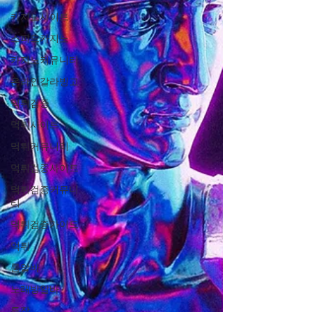
카지노사이트
스피드카지노
카지노커뮤니티
온라인갈라빙고
먹튀검증
먹튀사이트
먹튀커뮤니티
먹튀검증사이트
먹튀검증커뮤니
티
먹튀검증가이드
먹튀
룸알바
노래방알바
투잡