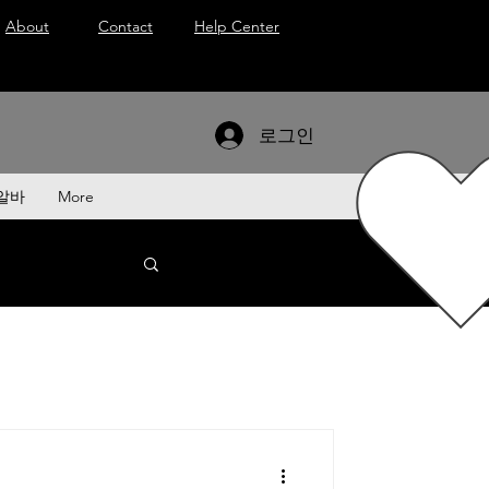
About
Contact
Help Center
로그인
로알바
More
션카지노
지노사이트