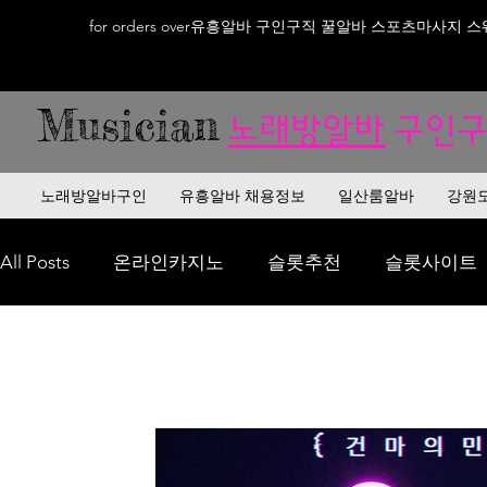
for orders over유흥알바 구인구직 꿀알바 스포츠마사지 
Musician
노래방알바
구인구
노래방알바구인
유흥알바 채용정보
일산룸알바
강원
All Posts
온라인카지노
슬롯추천
슬롯사이트
프라그마틱
프라마틱슬롯
먹튀검증
먹
토토사이트
카지노사이트
온라인카지노사이