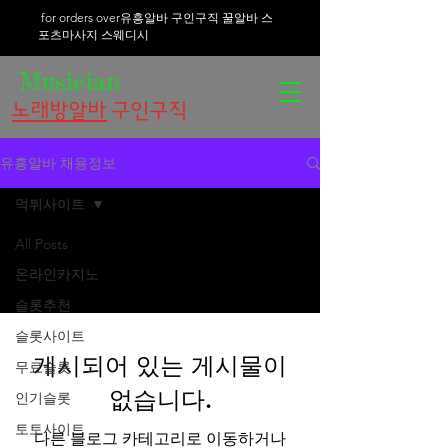
for orders over유흥알바 구인구직 꿀알바 스
포츠마사지 스웨디시
Musician
노래방알바
구인구직
유흥알바 채용정보
먹튀사이트
All Posts
온라인카지노
슬롯추천
슬롯사이트
게시되어 있는 게시물이
무료슬롯
없습니다.
인기슬롯
토토사이트
다른 블로그 카테고리로 이동하거나