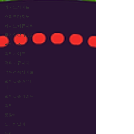
카지노사이트
스피드카지노
카지노커뮤니티
온라인갈라빙고
먹튀검증
먹튀사이트
먹튀커뮤니티
먹튀검증사이트
먹튀검증커뮤니
티
먹튀검증가이드
먹튀
룸알바
노래방알바
투잡