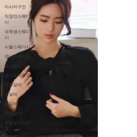
마사지구인
직장인스웨디
시
대학생스웨디
시
서울스웨디시
경남스웨디시
업소알바
업소알바특징
유흥알바
밤알바
룸알바
주점알바
유흥알바채용
중