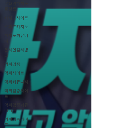
온라인카지노
플랫폼
카지노사이트
스피드카지노
카지노커뮤니
티
온라인갈라빙
고
먹튀검증
먹튀사이트
먹튀커뮤니티
먹튀검증사이
트
먹튀검증커뮤
니티
먹튀검증가이
드