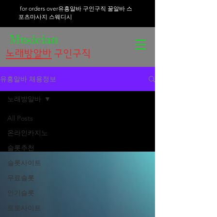
for orders over유흥알바 구인구직 꿀알바 스
포츠마사지 스웨디시
Musician
노래방알바
구인구직
유흥알바 채용정보
노래방알바
All Posts
온라인카지노
슬롯추천
슬롯사이트
무료슬롯
인기슬롯
토토사이트