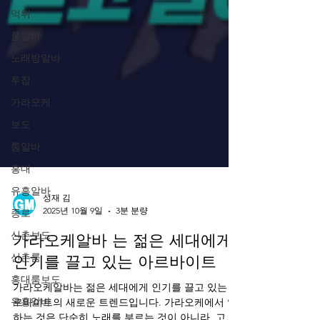
먹튀
룸알바
노래방알바
투잡
가라오케
보도
룸알바
홍대
유흥알바
종로
성재 김
신촌보도
2025년 10월 9일
3분 분량
신촌룸
가라오케알바 는 젊은 세대에게
홍대룸보도
인기를 끌고 있는 아르바이트
유흥알바
가라오케알바는 젊은 세대에게 인기를 끌고 있는 아