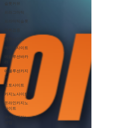
슬롯커뮤
프라그마틱
프라마틱슬롯
먹튀검증
먹튀사이트
메이저사이트
에볼루션바카
라
에볼루션카지
노
토토사이트
카지노사이트
온라인카지노
사이트
온라인카지노
게임