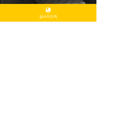
유흥알바가이
드
노래주점알바
알바의민족
단기알바
풀싸롱알바채
용공고
풀싸롱알바
풀싸롱알바채
용중
풀싸롱알바가
이드
스웨디시알바
딸기농사
딸기재배
딸기농사수익
딸기재배방법